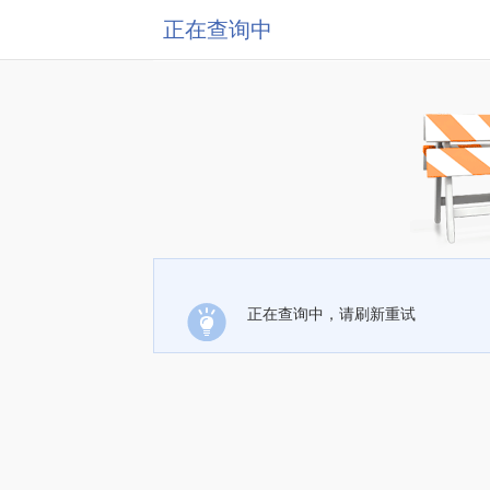
正在查询中
正在查询中，请刷新重试