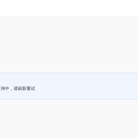
查询中，请刷新重试