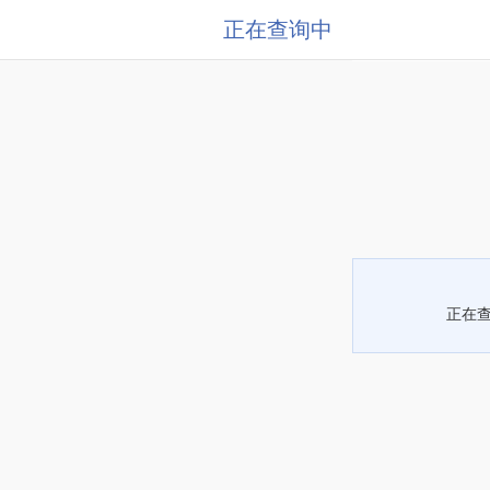
正在查询中
正在