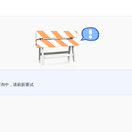
查询中，请刷新重试