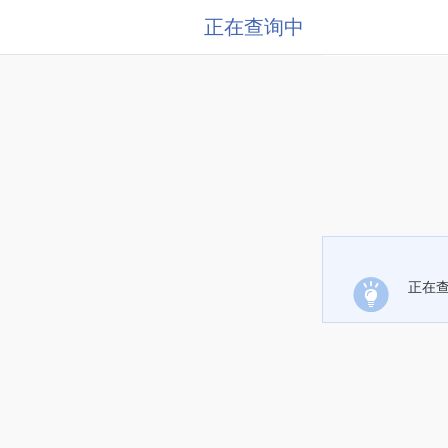
正在查询中
正在