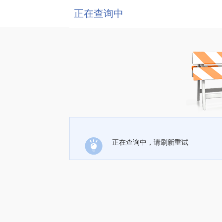
正在查询中
正在查询中，请刷新重试