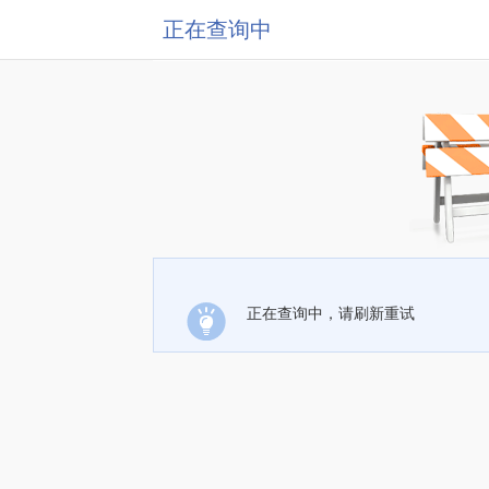
正在查询中
正在查询中，请刷新重试